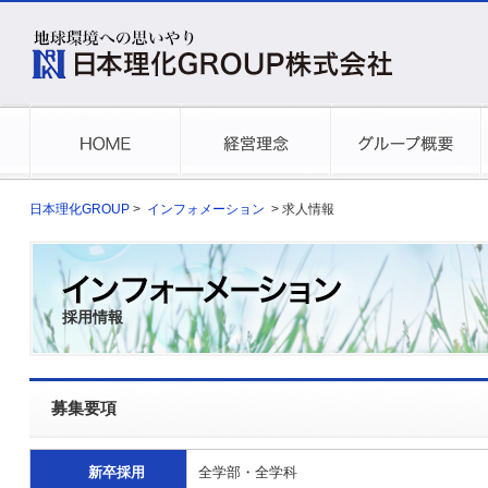
日本理化GROUP
>
インフォメーション
> 求人情報
採用情報
募集要項
新卒採用
全学部・全学科