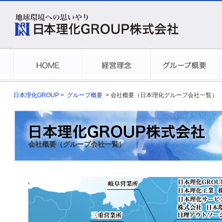
日本理化GROUP
>
グループ概要
> 会社概要（日本理化グループ会社一覧）
会社概要（グループ会社一覧）