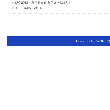
〒630-8013 奈良県奈良市三条大路4-5-4
TEL ： 0742-33-
COPYRIGHT(C)2007 